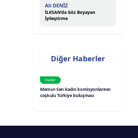
Ali DENİZ
İLKSAN’da Göz Boyayan
İyileştirme
Diğer Haberler
Haber
Memur-Sen kadın komisyonlarının
coşkulu Türkiye buluşması