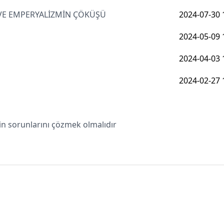
 VE EMPERYALİZMİN ÇÖKÜŞÜ
2024-07-30 
2024-05-09 
2024-04-03 
2024-02-27 
in sorunlarını çözmek olmalıdır