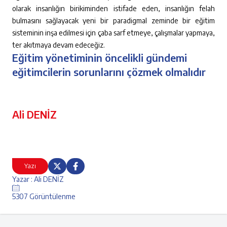
olarak insanlığın birikiminden istifade eden, insanlığın felah
bulmasını sağlayacak yeni bir paradigmal zeminde bir eğitim
sisteminin inşa edilmesi için çaba sarf etmeye, çalışmalar yapmaya,
ter akıtmaya devam edeceğiz.
Eğitim yönetiminin öncelikli gündemi
eğitimcilerin sorunlarını çözmek olmalıdır
Ali DENİZ
Yazı
Yazar : Ali DENİZ
5307 Görüntülenme