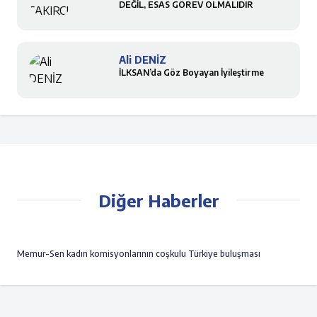
DEĞİL, ESAS GÖREV OLMALIDIR
Ali DENİZ
İLKSAN’da Göz Boyayan İyileştirme
Diğer Haberler
Memur-Sen kadın komisyonlarının coşkulu Türkiye buluşması