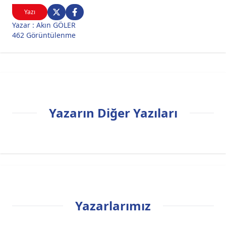
Yazı
Yazar : Akın GÖLER
462 Görüntülenme
Yazarın Diğer Yazıları
Yazarlarımız