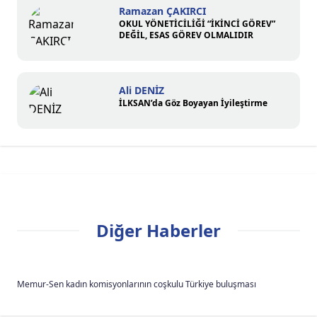
Ramazan ÇAKIRCI
OKUL YÖNETİCİLİĞİ “İKİNCİ GÖREV”
DEĞİL, ESAS GÖREV OLMALIDIR
Ali DENİZ
İLKSAN’da Göz Boyayan İyileştirme
Diğer Haberler
Memur-Sen kadın komisyonlarının coşkulu Türkiye buluşması