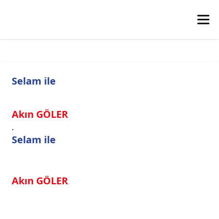
Selam ile
Akın GÖLER
.
Selam ile
Akın GÖLER