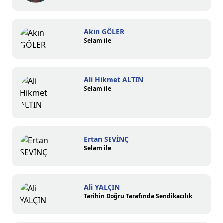
Akın GÖLER
Selam ile
Ali Hikmet ALTIN
Selam ile
Ertan SEVİNÇ
Selam ile
Ali YALÇIN
Tarihin Doğru Tarafında Sendikacılık