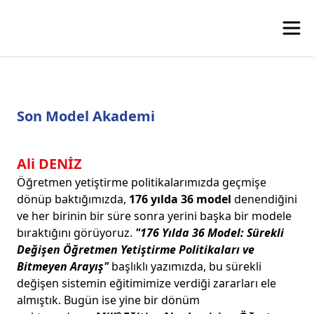
Son Model Akademi
Ali DENİZ
Öğretmen yetiştirme politikalarımızda geçmişe
dönüp baktığımızda,
176 yılda 36 model
denendiğini
ve her birinin bir süre sonra yerini başka bir modele
bıraktığını görüyoruz.
"176 Yılda 36 Model: Sürekli
Değişen Öğretmen Yetiştirme Politikaları ve
Bitmeyen Arayış"
başlıklı yazımızda, bu sürekli
değişen sistemin eğitimimize verdiği zararları ele
almıştık. Bugün ise yine bir dönüm