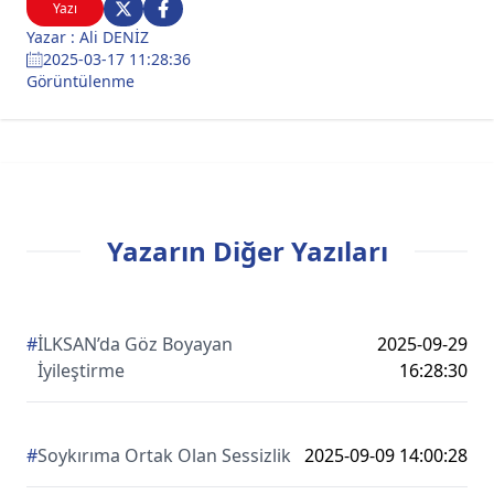
Yazı
Yazar : Ali DENİZ
2025-03-17 11:28:36
Görüntülenme
Yazarın Diğer Yazıları
#
İLKSAN’da Göz Boyayan
2025-09-29
İyileştirme
16:28:30
#
Soykırıma Ortak Olan Sessizlik
2025-09-09 14:00:28