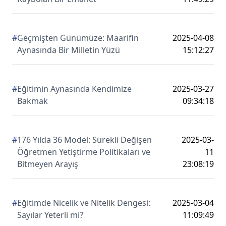
#
Geçmişten Günümüze: Maarifin
2025-04-08
Aynasında Bir Milletin Yüzü
15:12:27
#
Eğitimin Aynasında Kendimize
2025-03-27
Bakmak
09:34:18
#
176 Yılda 36 Model: Sürekli Değişen
2025-03-
Öğretmen Yetiştirme Politikaları ve
11
Bitmeyen Arayış
23:08:19
#
Eğitimde Nicelik ve Nitelik Dengesi:
2025-03-04
Sayılar Yeterli mi?
11:09:49