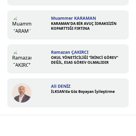
Muammer KARAMAN
KARAMAN’DA BİR AVUÇ İDRAKSİZİN
KOPARTTIĞI FIRTINA
Ramazan ÇAKIRCI
OKUL YÖNETİCİLİĞİ “İKİNCİ GÖREV”
DEĞİL, ESAS GÖREV OLMALIDIR
Ali DENİZ
İLKSAN’da Göz Boyayan İyileştirme