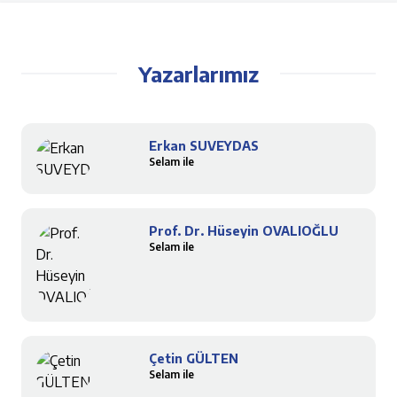
Yazarlarımız
Erkan SUVEYDAS
Selam ile
Prof. Dr. Hüseyin OVALIOĞLU
Selam ile
Çetin GÜLTEN
Selam ile