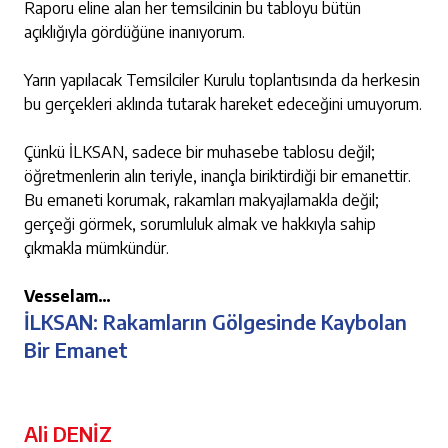
Raporu eline alan her temsilcinin bu tabloyu bütün
açıklığıyla gördüğüne inanıyorum.
Yarın yapılacak Temsilciler Kurulu toplantısında da herkesin
bu gerçekleri aklında tutarak hareket edeceğini umuyorum.
Çünkü İLKSAN, sadece bir muhasebe tablosu değil;
öğretmenlerin alın teriyle, inançla biriktirdiği bir emanettir.
Bu emaneti korumak, rakamları makyajlamakla değil;
gerçeği görmek, sorumluluk almak ve hakkıyla sahip
çıkmakla mümkündür.
Vesselam…
İLKSAN: Rakamların Gölgesinde Kaybolan
Bir Emanet
Ali DENİZ