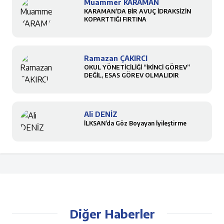
Muammer KARAMAN
KARAMAN’DA BİR AVUÇ İDRAKSİZİN
KOPARTTIĞI FIRTINA
Ramazan ÇAKIRCI
OKUL YÖNETİCİLİĞİ “İKİNCİ GÖREV”
DEĞİL, ESAS GÖREV OLMALIDIR
Ali DENİZ
İLKSAN’da Göz Boyayan İyileştirme
Diğer Haberler