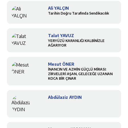
Ali YALÇIN
Tarihin Doğru Tarafında Sendikacılık
Talat YAVUZ
YERYÜZÜ KARANLIĞI KALBİNİZLE
AĞARIYOR
Mesut ÖNER
İNANCIN VE AZMİN GÜÇLÜ MİRASI:
ZİRVELERİ AŞAN, GELECEĞE UZANAN
KOCA BİR ÇINAR
Abdülaziz AYDIN