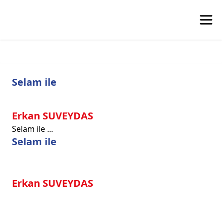
Selam ile
Erkan SUVEYDAS
Selam ile ...
Selam ile
Erkan SUVEYDAS