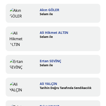
Akın GÖLER
Selam ile
Ali Hikmet ALTIN
Selam ile
Ertan SEVİNÇ
Selam ile
Ali YALÇIN
Tarihin Doğru Tarafında Sendikacılık