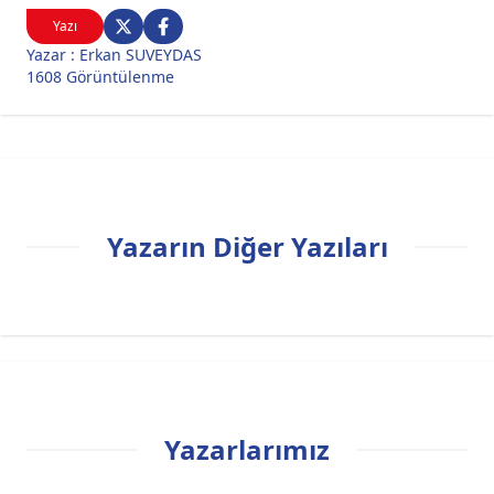
Yazı
Yazar : Erkan SUVEYDAS
1608 Görüntülenme
Yazarın Diğer Yazıları
Yazarlarımız