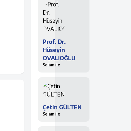
Prof. Dr.
Hüseyin
OVALIOĞLU
Selam ile
Çetin GÜLTEN
Selam ile