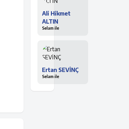
Ali Hikmet
ALTIN
Selam ile
Ertan SEVİNÇ
Selam ile