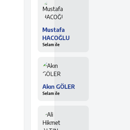
Mustafa
HACOĞLU
Selam ile
Akın GÖLER
Selam ile