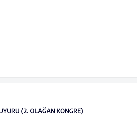
YURU (2. OLAĞAN KONGRE)