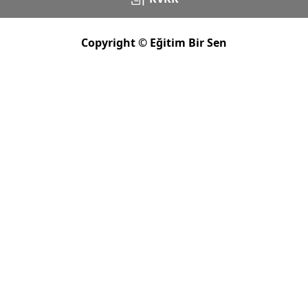
Copyright © Eğitim Bir Sen