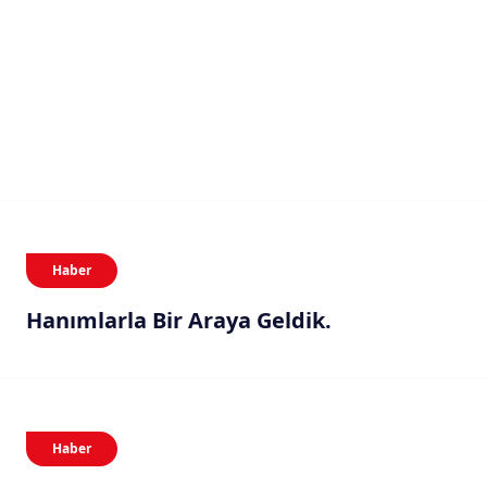
Haber
Hanımlarla Bir Araya Geldik.
Haber