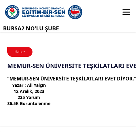
BURSA2 NO'LU ŞUBE
Haber
MEMUR-SEN ÜNİVERSİTE TEŞKİLATLARI EVE
“MEMUR-SEN ÜNİVERSİTE TEŞKİLATLARI EVET DİYOR.
Yazar : Ali Yalçın
12 Aralık, 2023
235 Yorum
86.5K Görüntülenme