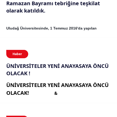
Ramazan Bayramı tebriğine teşkilat
olarak katıldık.
Uludağ Üniversitesinde, 1 Temmuz 2016'da yapılan
Haber
ÜNİVERSİTELER YENİ ANAYASAYA ÖNCÜ
OLACAK !
ÜNİVERSİTELER YENİ ANAYASAYA ÖNCÜ
OLACAK!
&