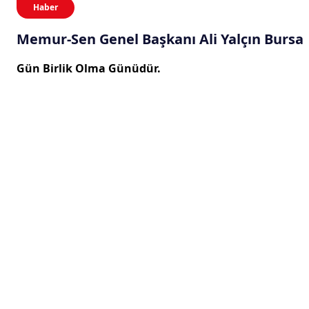
Haber
Memur-Sen Genel Başkanı Ali Yalçın Bursa
Gün Birlik Olma Günüdür.