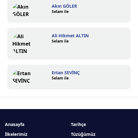
Akın GÖLER
Selam ile
Ali Hikmet ALTIN
Selam ile
Ertan SEVİNÇ
Selam ile
Anasayfa
Tarihçe
İlkelerimiz
Tüzüğümüz