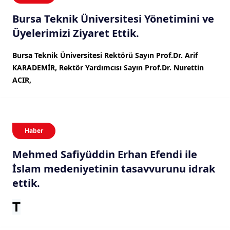
Bursa Teknik Üniversitesi Yönetimini ve
Üyelerimizi Ziyaret Ettik.
Bursa Teknik Üniversitesi Rektörü Sayın Prof.Dr. Arif
KARADEMİR, Rektör Yardımcısı Sayın Prof.Dr. Nurettin
ACIR,
Haber
Mehmed Safiyüddin Erhan Efendi ile
İslam medeniyetinin tasavvurunu idrak
ettik.
T