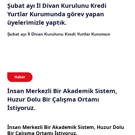
Şubat ayı İl Divan Kurulunu Kredi
Yurtlar Kurumunda görev yapan
üyelerimizle yaptık.
Şubat ayı İl Divan Kurulunu Kredi Yurtlar Kurumun
Haber
İnsan Merkezli Bir Akademik Sistem,
Huzur Dolu Bir Çalışma Ortamı
İstiyoruz.
İnsan Merkezli Bir Akademik Sistem, Huzur Dolu
Bir Çalışma Ortamı İstiyoruz.