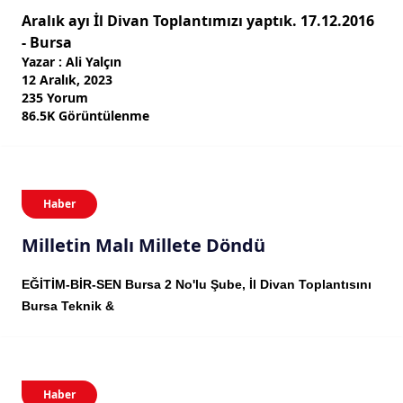
Aralık ayı İl Divan Toplantımızı yaptık. 17.12.2016
- Bursa
Yazar : Ali Yalçın
12 Aralık, 2023
235 Yorum
86.5K Görüntülenme
Haber
Milletin Malı Millete Döndü
EĞİTİM-BİR-SEN Bursa 2 No'lu Şube, İl Divan Toplantısını
Bursa Teknik &
Haber