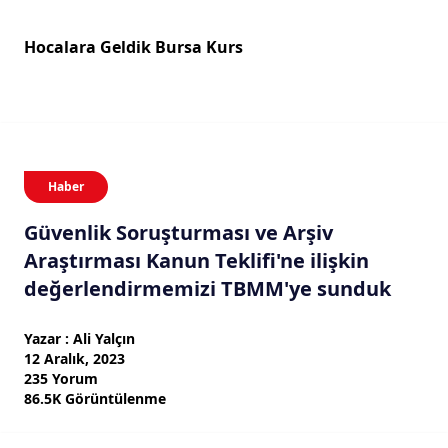
Hocalara Geldik Bursa Kurs
Haber
Güvenlik Soruşturması ve Arşiv
Araştırması Kanun Teklifi'ne ilişkin
değerlendirmemizi TBMM'ye sunduk
Yazar : Ali Yalçın
12 Aralık, 2023
235 Yorum
86.5K Görüntülenme