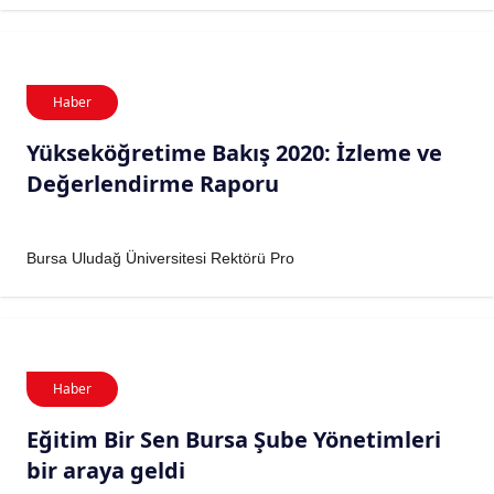
Haber
Yükseköğretime Bakış 2020: İzleme ve
Değerlendirme Raporu
Bursa Uludağ Üniversitesi Rektörü Pro
Haber
Eğitim Bir Sen Bursa Şube Yönetimleri
bir araya geldi