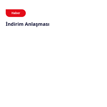
Haber
İndirim Anlaşması