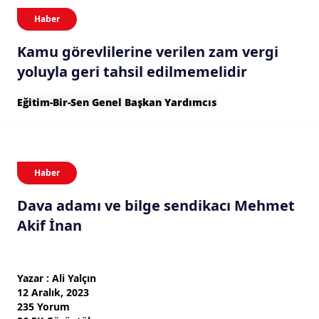
Haber
Kamu görevlilerine verilen zam vergi
yoluyla geri tahsil edilmemelidir
Eğitim-Bir-Sen Genel Başkan Yardımcıs
Haber
Dava adamı ve bilge sendikacı Mehmet
Akif İnan
Yazar : Ali Yalçın
12 Aralık, 2023
235 Yorum