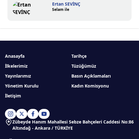
Ertan SEVİNÇ
Selam ile
Anasayfa
Tarihçe
İlkelerimiz
Tüzüğümüz
Yayınlarımız
Basın Açıklamaları
Yönetim Kurulu
Kadın Komisyonu
İletişim
Zübeyde Hanım Mahallesi Sebze Bahçeleri Caddesi No:86
Altındağ - Ankara / TÜRKİYE