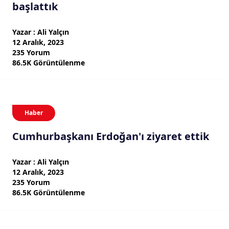
başlattık
Yazar : Ali Yalçın
12 Aralık, 2023
235 Yorum
86.5K Görüntülenme
Haber
Cumhurbaşkanı Erdoğan'ı ziyaret ettik
Yazar : Ali Yalçın
12 Aralık, 2023
235 Yorum
86.5K Görüntülenme