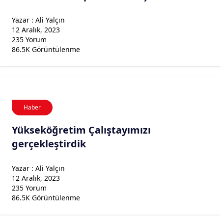
Yazar : Ali Yalçın
12 Aralık, 2023
235 Yorum
86.5K Görüntülenme
Haber
Yükseköğretim Çalıştayımızı
gerçekleştirdik
Yazar : Ali Yalçın
12 Aralık, 2023
235 Yorum
86.5K Görüntülenme