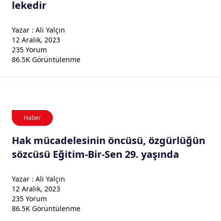
lekedir
Yazar : Ali Yalçın
12 Aralık, 2023
235 Yorum
86.5K Görüntülenme
Haber
Hak mücadelesinin öncüsü, özgürlüğün
sözcüsü Eğitim-Bir-Sen 29. yaşında
Yazar : Ali Yalçın
12 Aralık, 2023
235 Yorum
86.5K Görüntülenme