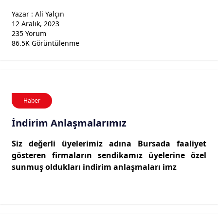
Yazar : Ali Yalçın
12 Aralık, 2023
235 Yorum
86.5K Görüntülenme
Haber
İndirim Anlaşmalarımız
Siz değerli üyelerimiz adına Bursada faaliyet
gösteren firmaların sendikamız üyelerine özel
sunmuş oldukları indirim anlaşmaları imz