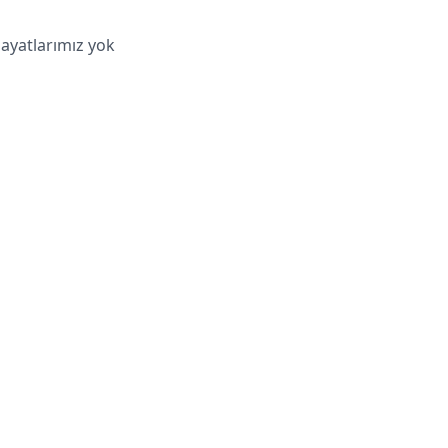
hayatlarımız yok