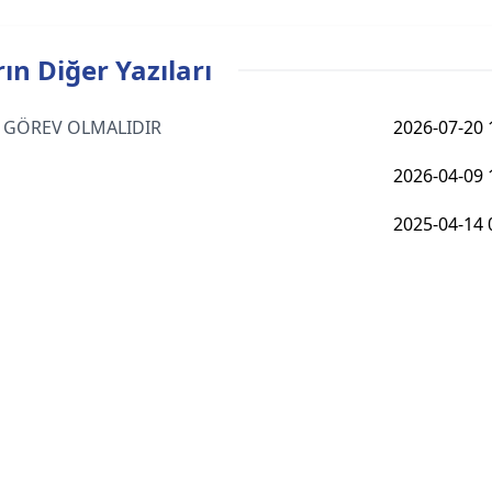
ın Diğer Yazıları
AS GÖREV OLMALIDIR
2026-07-20 
2026-04-09 
2025-04-14 