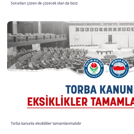
Sorunları çözen de çözecek olan da biziz
Torba kanunla eksiklikler tamamlanmalıdır