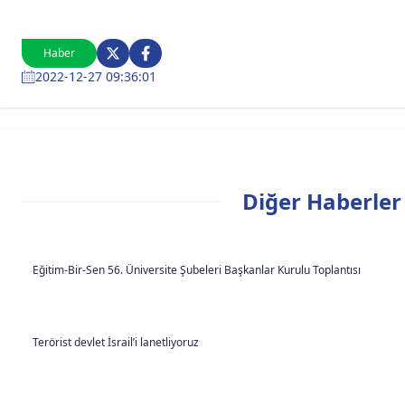
Haber
2022-12-27 09:36:01
Diğer Haberler
Eğitim-Bir-Sen 56. Üniversite Şubeleri Başkanlar Kurulu Toplantısı
Terörist devlet İsrail’i lanetliyoruz