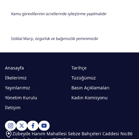
Kamu görevlilerinin ücretlerinde iyileştirme yapılmalıdır
İstiklal Marşı, özgürlük ve bağımsızlık yeminimizdir
Anasayfa
Tarihçe
İlkelerimiz
Tüzüğümüz
Yayınlarımız
Basın Açıklamaları
Yönetim Kurulu
Kadın Komisyonu
İletişim
Zübeyde Hanım Mahallesi Sebze Bahçeleri Caddesi No:86