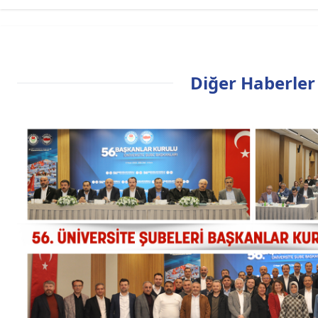
Diğer Haberler