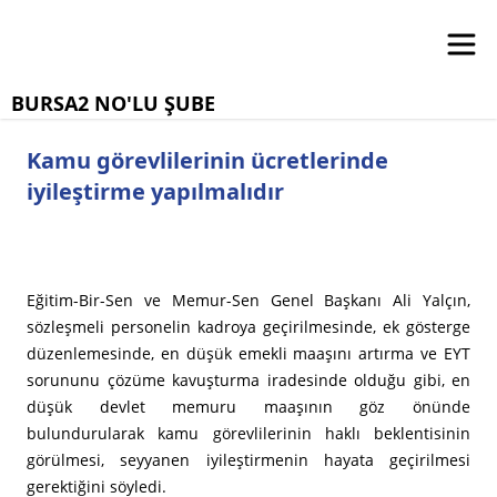
BURSA2 NO'LU ŞUBE
Kamu görevlilerinin ücretlerinde
iyileştirme yapılmalıdır
Eğitim-Bir-Sen ve Memur-Sen Genel Başkanı Ali Yalçın,
sözleşmeli personelin kadroya geçirilmesinde, ek gösterge
düzenlemesinde, en düşük emekli maaşını artırma ve EYT
sorununu çözüme kavuşturma iradesinde olduğu gibi, en
düşük devlet memuru maaşının göz önünde
bulundurularak kamu görevlilerinin haklı beklentisinin
görülmesi, seyyanen iyileştirmenin hayata geçirilmesi
gerektiğini söyledi.