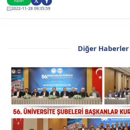
Haber
2022-11-28 09:35:59
Diğer Haberler