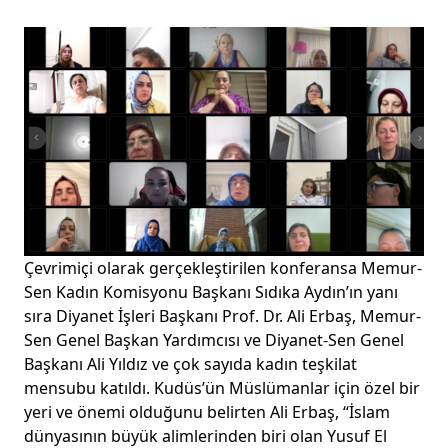
Çevrimiçi olarak gerçekleştirilen konferansa Memur-
Sen Kadın Komisyonu Başkanı Sıdıka Aydın’ın yanı
sıra Diyanet İşleri Başkanı Prof. Dr. Ali Erbaş, Memur-
Sen Genel Başkan Yardımcısı ve Diyanet-Sen Genel
Başkanı Ali Yıldız ve çok sayıda kadın teşkilat
mensubu katıldı. Kudüs’ün Müslümanlar için özel bir
yeri ve önemi olduğunu belirten Ali Erbaş, “İslam
dünyasının büyük alimlerinden biri olan Yusuf El