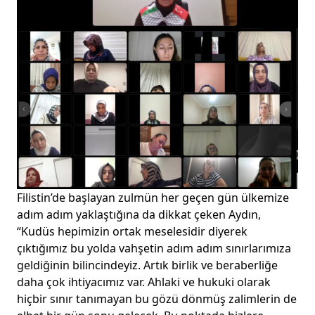
Filistin’de başlayan zulmün her geçen gün ülkemize
adım adım yaklaştığına da dikkat çeken Aydın,
“Kudüs hepimizin ortak meselesidir diyerek
çıktığımız bu yolda vahşetin adım adım sınırlarımıza
geldiğinin bilincindeyiz. Artık birlik ve beraberliğe
daha çok ihtiyacımız var. Ahlaki ve hukuki olarak
hiçbir sınır tanımayan bu gözü dönmüş zalimlerin de