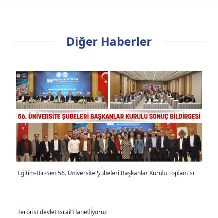
Diğer Haberler
Eğitim-Bir-Sen 56. Üniversite Şubeleri Başkanlar Kurulu Toplantısı
Terörist devlet İsrail’i lanetliyoruz