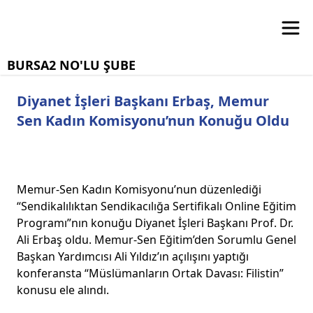
BURSA2 NO'LU ŞUBE
Diyanet İşleri Başkanı Erbaş, Memur
Sen Kadın Komisyonu’nun Konuğu Oldu
Memur-Sen Kadın Komisyonu’nun düzenlediği
“Sendikalılıktan Sendikacılığa Sertifikalı Online Eğitim
Programı”nın konuğu Diyanet İşleri Başkanı Prof. Dr.
Ali Erbaş oldu. Memur-Sen Eğitim’den Sorumlu Genel
Başkan Yardımcısı Ali Yıldız’ın açılışını yaptığı
konferansta “Müslümanların Ortak Davası: Filistin”
konusu ele alındı.