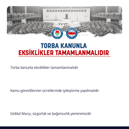
Torba kanunla eksiklikler tamamlanmalıdır
Kamu görevlilerinin ücretlerinde iyileştirme yapılmalıdır
İstiklal Marşı, özgürlük ve bağımsızlık yeminimizdir